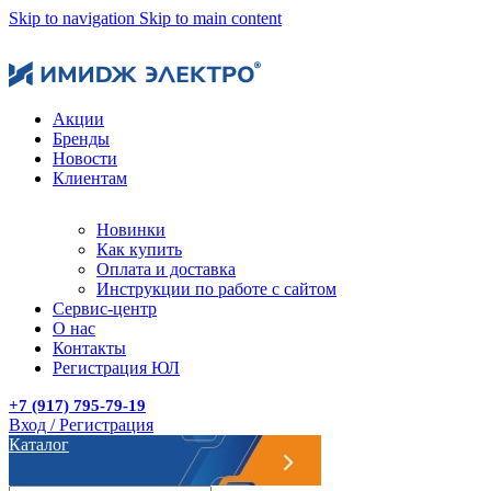
Skip to navigation
Skip to main content
Акции
Бренды
Новости
Клиентам
Новинки
Как купить
Оплата и доставка
Инструкции по работе с сайтом
Сервис-центр
О нас
Контакты
Регистрация ЮЛ
+7 (917) 795-79-19
Вход / Регистрация
Каталог