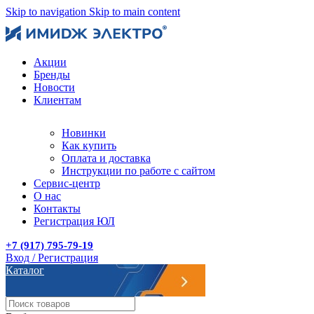
Skip to navigation
Skip to main content
Акции
Бренды
Новости
Клиентам
Новинки
Как купить
Оплата и доставка
Инструкции по работе с сайтом
Сервис-центр
О нас
Контакты
Регистрация ЮЛ
+7 (917) 795-79-19
Вход / Регистрация
Каталог