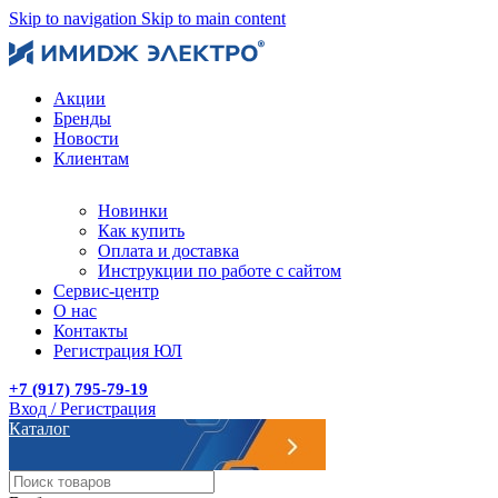
Skip to navigation
Skip to main content
Акции
Бренды
Новости
Клиентам
Новинки
Как купить
Оплата и доставка
Инструкции по работе с сайтом
Сервис-центр
О нас
Контакты
Регистрация ЮЛ
+7 (917) 795-79-19
Вход / Регистрация
Каталог