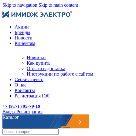
Skip to navigation
Skip to main content
Акции
Бренды
Новости
Клиентам
Новинки
Как купить
Оплата и доставка
Инструкции по работе с сайтом
Сервис-центр
О нас
Контакты
Регистрация ЮЛ
+7 (917) 795-79-19
Вход / Регистрация
Каталог