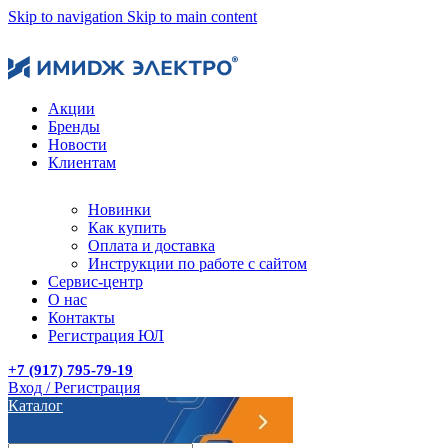
Skip to navigation
Skip to main content
Акции
Бренды
Новости
Клиентам
Новинки
Как купить
Оплата и доставка
Инструкции по работе с сайтом
Сервис-центр
О нас
Контакты
Регистрация ЮЛ
+7 (917) 795-79-19
Вход / Регистрация
Каталог