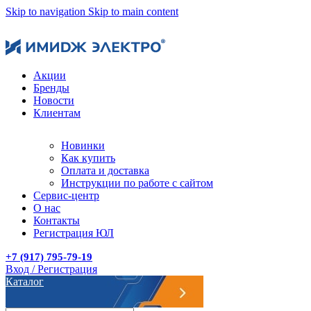
Skip to navigation
Skip to main content
Акции
Бренды
Новости
Клиентам
Новинки
Как купить
Оплата и доставка
Инструкции по работе с сайтом
Сервис-центр
О нас
Контакты
Регистрация ЮЛ
+7 (917) 795-79-19
Вход / Регистрация
Каталог