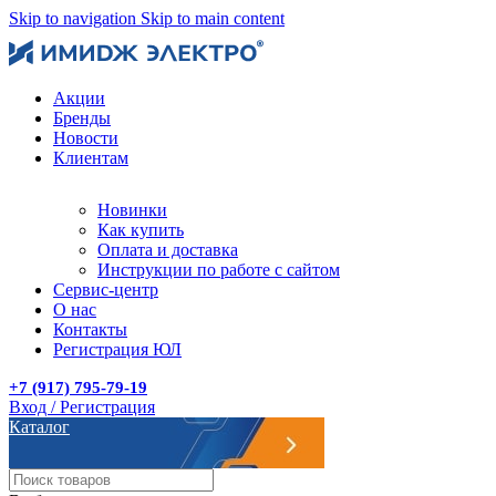
Skip to navigation
Skip to main content
Акции
Бренды
Новости
Клиентам
Новинки
Как купить
Оплата и доставка
Инструкции по работе с сайтом
Сервис-центр
О нас
Контакты
Регистрация ЮЛ
+7 (917) 795-79-19
Вход / Регистрация
Каталог