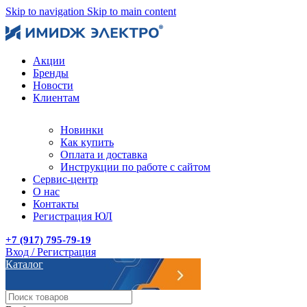
Skip to navigation
Skip to main content
Акции
Бренды
Новости
Клиентам
Новинки
Как купить
Оплата и доставка
Инструкции по работе с сайтом
Сервис-центр
О нас
Контакты
Регистрация ЮЛ
+7 (917) 795-79-19
Вход / Регистрация
Каталог