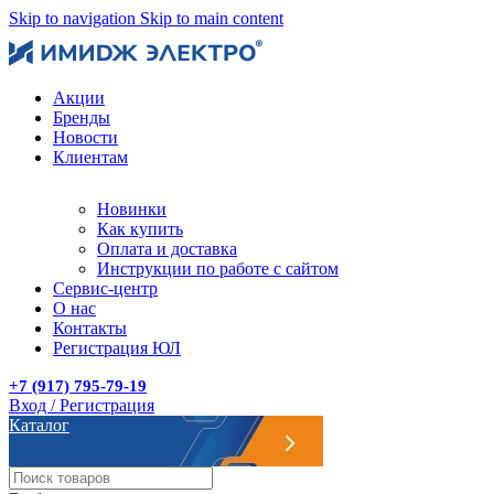
Skip to navigation
Skip to main content
Акции
Бренды
Новости
Клиентам
Новинки
Как купить
Оплата и доставка
Инструкции по работе с сайтом
Сервис-центр
О нас
Контакты
Регистрация ЮЛ
+7 (917) 795-79-19
Вход / Регистрация
Каталог