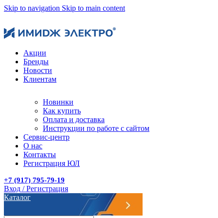
Skip to navigation
Skip to main content
Акции
Бренды
Новости
Клиентам
Новинки
Как купить
Оплата и доставка
Инструкции по работе с сайтом
Сервис-центр
О нас
Контакты
Регистрация ЮЛ
+7 (917) 795-79-19
Вход / Регистрация
Каталог