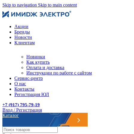
Skip to navigation
Skip to main content
Акции
Бренды
Новости
Клиентам
Новинки
Как купить
Оплата и доставка
Инструкции по работе с сайтом
Сервис-центр
О нас
Контакты
Регистрация ЮЛ
+7 (917) 795-79-19
Вход / Регистрация
Каталог