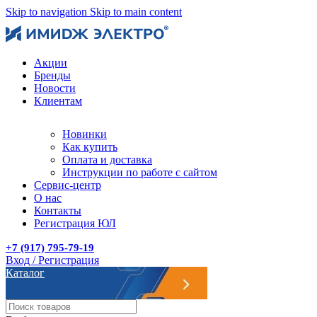
Skip to navigation
Skip to main content
Акции
Бренды
Новости
Клиентам
Новинки
Как купить
Оплата и доставка
Инструкции по работе с сайтом
Сервис-центр
О нас
Контакты
Регистрация ЮЛ
+7 (917) 795-79-19
Вход / Регистрация
Каталог