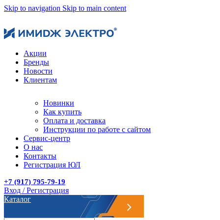
Skip to navigation
Skip to main content
Акции
Бренды
Новости
Клиентам
Новинки
Как купить
Оплата и доставка
Инструкции по работе с сайтом
Сервис-центр
О нас
Контакты
Регистрация ЮЛ
+7 (917) 795-79-19
Вход / Регистрация
Каталог