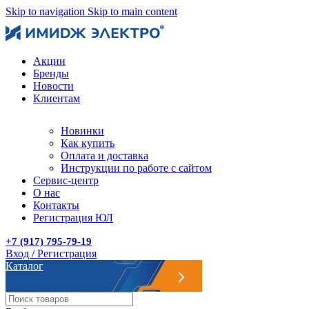
Skip to navigation
Skip to main content
Акции
Бренды
Новости
Клиентам
Новинки
Как купить
Оплата и доставка
Инструкции по работе с сайтом
Сервис-центр
О нас
Контакты
Регистрация ЮЛ
+7 (917) 795-79-19
Вход / Регистрация
Каталог