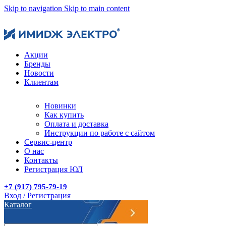
Skip to navigation
Skip to main content
Акции
Бренды
Новости
Клиентам
Новинки
Как купить
Оплата и доставка
Инструкции по работе с сайтом
Сервис-центр
О нас
Контакты
Регистрация ЮЛ
+7 (917) 795-79-19
Вход / Регистрация
Каталог