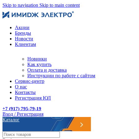
Skip to navigation
Skip to main content
Акции
Бренды
Новости
Клиентам
Новинки
Как купить
Оплата и доставка
Инструкции по работе с сайтом
Сервис-центр
О нас
Контакты
Регистрация ЮЛ
+7 (917) 795-79-19
Вход / Регистрация
Каталог