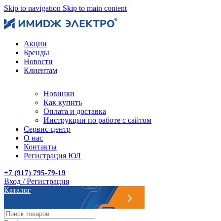
Skip to navigation
Skip to main content
Акции
Бренды
Новости
Клиентам
Новинки
Как купить
Оплата и доставка
Инструкции по работе с сайтом
Сервис-центр
О нас
Контакты
Регистрация ЮЛ
+7 (917) 795-79-19
Вход / Регистрация
Каталог