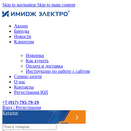
Skip to navigation
Skip to main content
Акции
Бренды
Новости
Клиентам
Новинки
Как купить
Оплата и доставка
Инструкции по работе с сайтом
Сервис-центр
О нас
Контакты
Регистрация ЮЛ
+7 (917) 795-79-19
Вход / Регистрация
Каталог