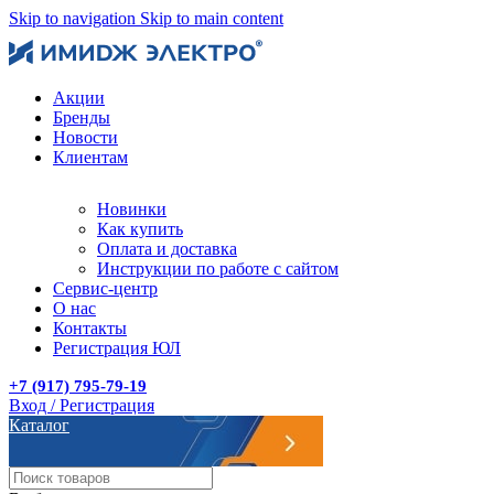
Skip to navigation
Skip to main content
Акции
Бренды
Новости
Клиентам
Новинки
Как купить
Оплата и доставка
Инструкции по работе с сайтом
Сервис-центр
О нас
Контакты
Регистрация ЮЛ
+7 (917) 795-79-19
Вход / Регистрация
Каталог