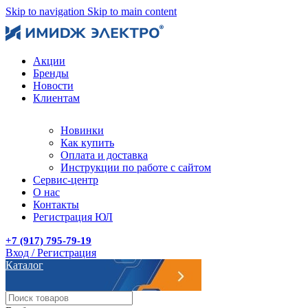
Skip to navigation
Skip to main content
Акции
Бренды
Новости
Клиентам
Новинки
Как купить
Оплата и доставка
Инструкции по работе с сайтом
Сервис-центр
О нас
Контакты
Регистрация ЮЛ
+7 (917) 795-79-19
Вход / Регистрация
Каталог