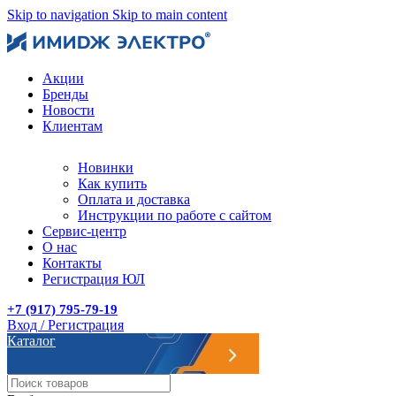
Skip to navigation
Skip to main content
Акции
Бренды
Новости
Клиентам
Новинки
Как купить
Оплата и доставка
Инструкции по работе с сайтом
Сервис-центр
О нас
Контакты
Регистрация ЮЛ
+7 (917) 795-79-19
Вход / Регистрация
Каталог