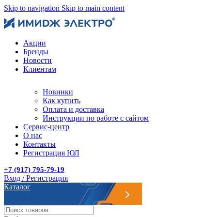
Skip to navigation
Skip to main content
Акции
Бренды
Новости
Клиентам
Новинки
Как купить
Оплата и доставка
Инструкции по работе с сайтом
Сервис-центр
О нас
Контакты
Регистрация ЮЛ
+7 (917) 795-79-19
Вход / Регистрация
Каталог