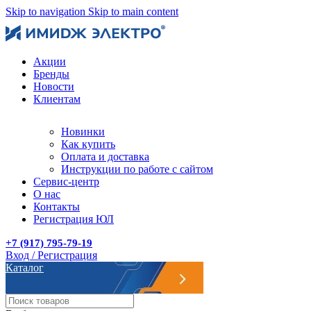
Skip to navigation
Skip to main content
Акции
Бренды
Новости
Клиентам
Новинки
Как купить
Оплата и доставка
Инструкции по работе с сайтом
Сервис-центр
О нас
Контакты
Регистрация ЮЛ
+7 (917) 795-79-19
Вход / Регистрация
Каталог