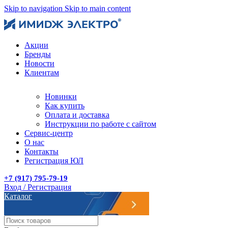
Skip to navigation
Skip to main content
Акции
Бренды
Новости
Клиентам
Новинки
Как купить
Оплата и доставка
Инструкции по работе с сайтом
Сервис-центр
О нас
Контакты
Регистрация ЮЛ
+7 (917) 795-79-19
Вход / Регистрация
Каталог