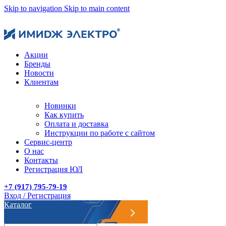
Skip to navigation
Skip to main content
Акции
Бренды
Новости
Клиентам
Новинки
Как купить
Оплата и доставка
Инструкции по работе с сайтом
Сервис-центр
О нас
Контакты
Регистрация ЮЛ
+7 (917) 795-79-19
Вход / Регистрация
Каталог