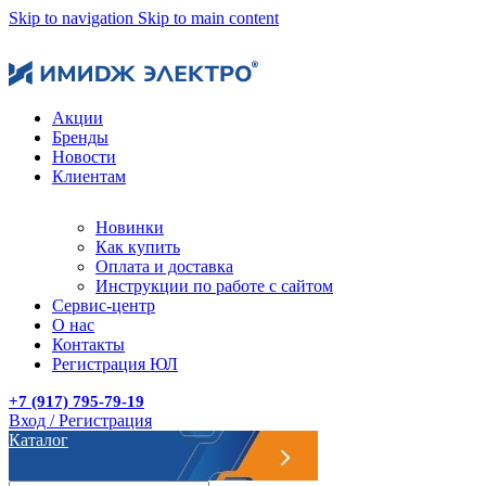
Skip to navigation
Skip to main content
Акции
Бренды
Новости
Клиентам
Новинки
Как купить
Оплата и доставка
Инструкции по работе с сайтом
Сервис-центр
О нас
Контакты
Регистрация ЮЛ
+7 (917) 795-79-19
Вход / Регистрация
Каталог