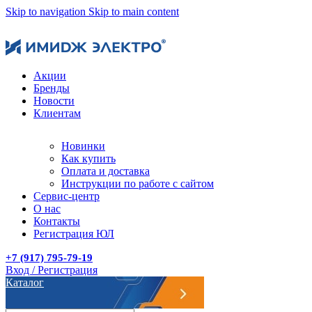
Skip to navigation
Skip to main content
Акции
Бренды
Новости
Клиентам
Новинки
Как купить
Оплата и доставка
Инструкции по работе с сайтом
Сервис-центр
О нас
Контакты
Регистрация ЮЛ
+7 (917) 795-79-19
Вход / Регистрация
Каталог