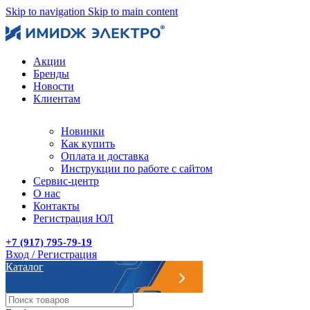
Skip to navigation
Skip to main content
Акции
Бренды
Новости
Клиентам
Новинки
Как купить
Оплата и доставка
Инструкции по работе с сайтом
Сервис-центр
О нас
Контакты
Регистрация ЮЛ
+7 (917) 795-79-19
Вход / Регистрация
Каталог