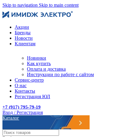
Skip to navigation
Skip to main content
Акции
Бренды
Новости
Клиентам
Новинки
Как купить
Оплата и доставка
Инструкции по работе с сайтом
Сервис-центр
О нас
Контакты
Регистрация ЮЛ
+7 (917) 795-79-19
Вход / Регистрация
Каталог