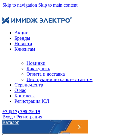
Skip to navigation
Skip to main content
Акции
Бренды
Новости
Клиентам
Новинки
Как купить
Оплата и доставка
Инструкции по работе с сайтом
Сервис-центр
О нас
Контакты
Регистрация ЮЛ
+7 (917) 795-79-19
Вход / Регистрация
Каталог