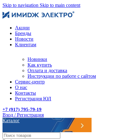
Skip to navigation
Skip to main content
Акции
Бренды
Новости
Клиентам
Новинки
Как купить
Оплата и доставка
Инструкции по работе с сайтом
Сервис-центр
О нас
Контакты
Регистрация ЮЛ
+7 (917) 795-79-19
Вход / Регистрация
Каталог