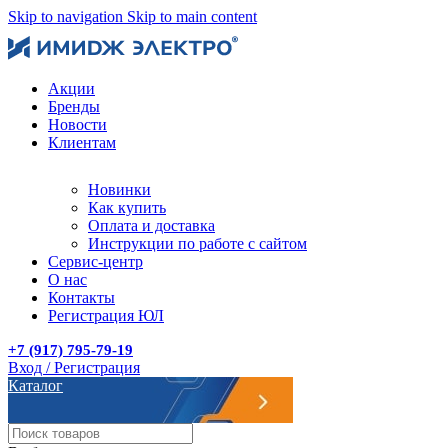
Skip to navigation
Skip to main content
Акции
Бренды
Новости
Клиентам
Новинки
Как купить
Оплата и доставка
Инструкции по работе с сайтом
Сервис-центр
О нас
Контакты
Регистрация ЮЛ
+7 (917) 795-79-19
Вход / Регистрация
Каталог