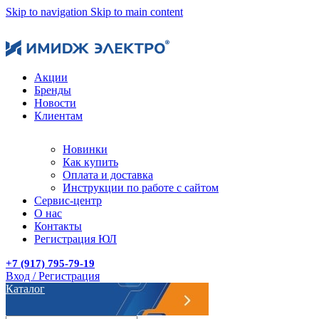
Skip to navigation
Skip to main content
Акции
Бренды
Новости
Клиентам
Новинки
Как купить
Оплата и доставка
Инструкции по работе с сайтом
Сервис-центр
О нас
Контакты
Регистрация ЮЛ
+7 (917) 795-79-19
Вход / Регистрация
Каталог