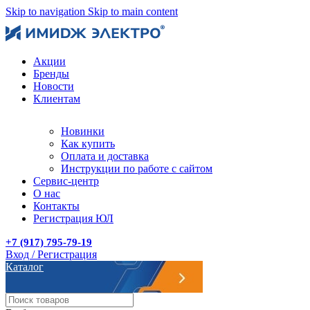
Skip to navigation
Skip to main content
Акции
Бренды
Новости
Клиентам
Новинки
Как купить
Оплата и доставка
Инструкции по работе с сайтом
Сервис-центр
О нас
Контакты
Регистрация ЮЛ
+7 (917) 795-79-19
Вход / Регистрация
Каталог