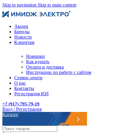
Skip to navigation
Skip to main content
Акции
Бренды
Новости
Клиентам
Новинки
Как купить
Оплата и доставка
Инструкции по работе с сайтом
Сервис-центр
О нас
Контакты
Регистрация ЮЛ
+7 (917) 795-79-19
Вход / Регистрация
Каталог