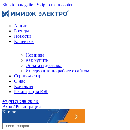
Skip to navigation
Skip to main content
Акции
Бренды
Новости
Клиентам
Новинки
Как купить
Оплата и доставка
Инструкции по работе с сайтом
Сервис-центр
О нас
Контакты
Регистрация ЮЛ
+7 (917) 795-79-19
Вход / Регистрация
Каталог