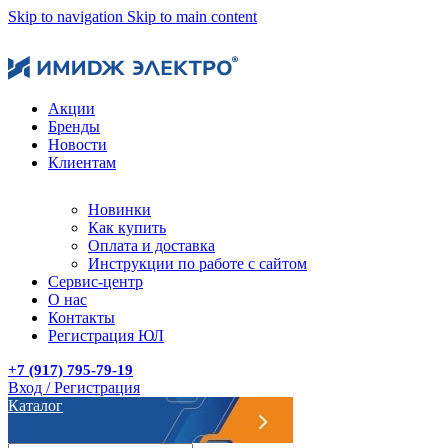
Skip to navigation
Skip to main content
Акции
Бренды
Новости
Клиентам
Новинки
Как купить
Оплата и доставка
Инструкции по работе с сайтом
Сервис-центр
О нас
Контакты
Регистрация ЮЛ
+7 (917) 795-79-19
Вход / Регистрация
Каталог