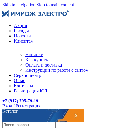
Skip to navigation
Skip to main content
Акции
Бренды
Новости
Клиентам
Новинки
Как купить
Оплата и доставка
Инструкции по работе с сайтом
Сервис-центр
О нас
Контакты
Регистрация ЮЛ
+7 (917) 795-79-19
Вход / Регистрация
Каталог