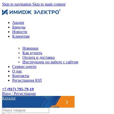
Skip to navigation
Skip to main content
Акции
Бренды
Новости
Клиентам
Новинки
Как купить
Оплата и доставка
Инструкции по работе с сайтом
Сервис-центр
О нас
Контакты
Регистрация ЮЛ
+7 (917) 795-79-19
Вход / Регистрация
Каталог