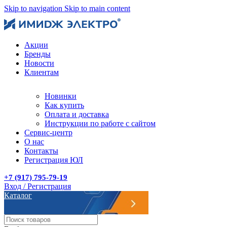
Skip to navigation
Skip to main content
Акции
Бренды
Новости
Клиентам
Новинки
Как купить
Оплата и доставка
Инструкции по работе с сайтом
Сервис-центр
О нас
Контакты
Регистрация ЮЛ
+7 (917) 795-79-19
Вход / Регистрация
Каталог