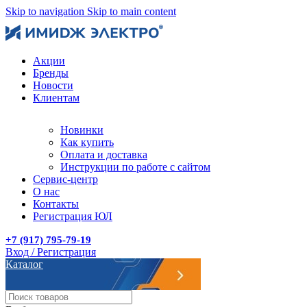
Skip to navigation
Skip to main content
Акции
Бренды
Новости
Клиентам
Новинки
Как купить
Оплата и доставка
Инструкции по работе с сайтом
Сервис-центр
О нас
Контакты
Регистрация ЮЛ
+7 (917) 795-79-19
Вход / Регистрация
Каталог