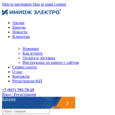
Skip to navigation
Skip to main content
Акции
Бренды
Новости
Клиентам
Новинки
Как купить
Оплата и доставка
Инструкции по работе с сайтом
Сервис-центр
О нас
Контакты
Регистрация ЮЛ
+7 (917) 795-79-19
Вход / Регистрация
Каталог