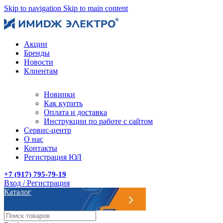
Skip to navigation
Skip to main content
Акции
Бренды
Новости
Клиентам
Новинки
Как купить
Оплата и доставка
Инструкции по работе с сайтом
Сервис-центр
О нас
Контакты
Регистрация ЮЛ
+7 (917) 795-79-19
Вход / Регистрация
Каталог