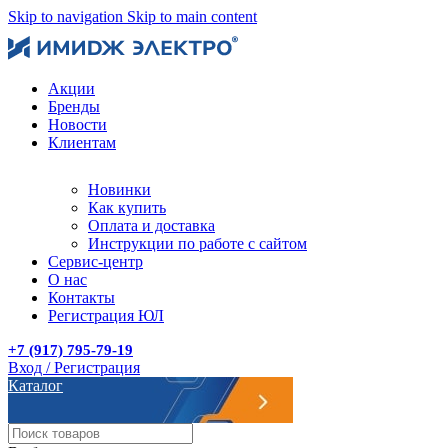
Skip to navigation
Skip to main content
Акции
Бренды
Новости
Клиентам
Новинки
Как купить
Оплата и доставка
Инструкции по работе с сайтом
Сервис-центр
О нас
Контакты
Регистрация ЮЛ
+7 (917) 795-79-19
Вход / Регистрация
Каталог