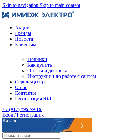
Skip to navigation
Skip to main content
Акции
Бренды
Новости
Клиентам
Новинки
Как купить
Оплата и доставка
Инструкции по работе с сайтом
Сервис-центр
О нас
Контакты
Регистрация ЮЛ
+7 (917) 795-79-19
Вход / Регистрация
Каталог