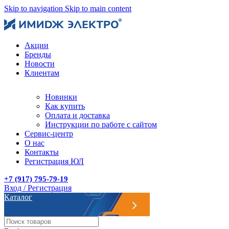
Skip to navigation
Skip to main content
Акции
Бренды
Новости
Клиентам
Новинки
Как купить
Оплата и доставка
Инструкции по работе с сайтом
Сервис-центр
О нас
Контакты
Регистрация ЮЛ
+7 (917) 795-79-19
Вход / Регистрация
Каталог