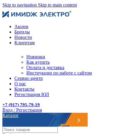
Skip to navigation
Skip to main content
Акции
Бренды
Новости
Клиентам
Новинки
Как купить
Оплата и доставка
Инструкции по работе с сайтом
Сервис-центр
О нас
Контакты
Регистрация ЮЛ
+7 (917) 795-79-19
Вход / Регистрация
Каталог