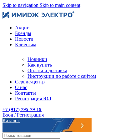
Skip to navigation
Skip to main content
Акции
Бренды
Новости
Клиентам
Новинки
Как купить
Оплата и доставка
Инструкции по работе с сайтом
Сервис-центр
О нас
Контакты
Регистрация ЮЛ
+7 (917) 795-79-19
Вход / Регистрация
Каталог