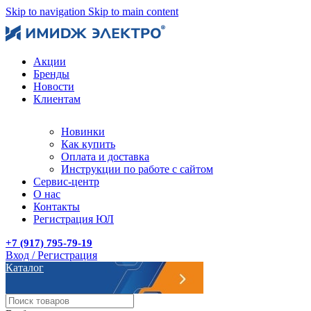
Skip to navigation
Skip to main content
Акции
Бренды
Новости
Клиентам
Новинки
Как купить
Оплата и доставка
Инструкции по работе с сайтом
Сервис-центр
О нас
Контакты
Регистрация ЮЛ
+7 (917) 795-79-19
Вход / Регистрация
Каталог