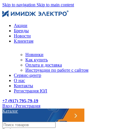
Skip to navigation
Skip to main content
Акции
Бренды
Новости
Клиентам
Новинки
Как купить
Оплата и доставка
Инструкции по работе с сайтом
Сервис-центр
О нас
Контакты
Регистрация ЮЛ
+7 (917) 795-79-19
Вход / Регистрация
Каталог